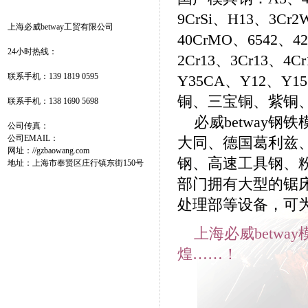
9CrSi、H13、3Cr
上海必威betway工贸有限公司
40CrMO、6542、42
24小时热线：
2Cr13、3Cr13、4
联系手机：139 1819 0595
Y35CA、Y12、Y
铜、三宝铜、紫铜
联系手机：138 1690 5698
必威betway钢
公司传真：
公司EMAIL：
大同、德国葛利兹
网址：//gzbaowang.com
钢、高速工具钢、
地址：上海市奉贤区庄行镇东街150号
部门拥有大型的锯
处理部等设备，可
上海必威betw
煌……！