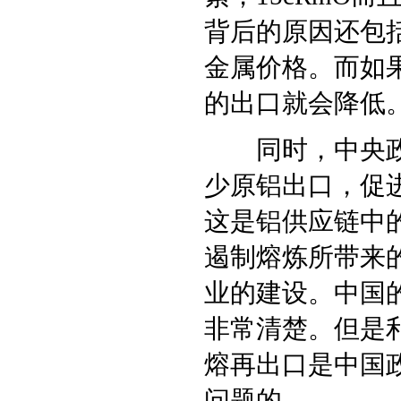
背后的原因还包
金属价格。而如
的出口就会降低
同时，中央政府
少原铝出口，促
这是铝供应链中
遏制熔炼所带来
业的建设。中国
非常清楚。但是
熔再出口是中国
问题的。