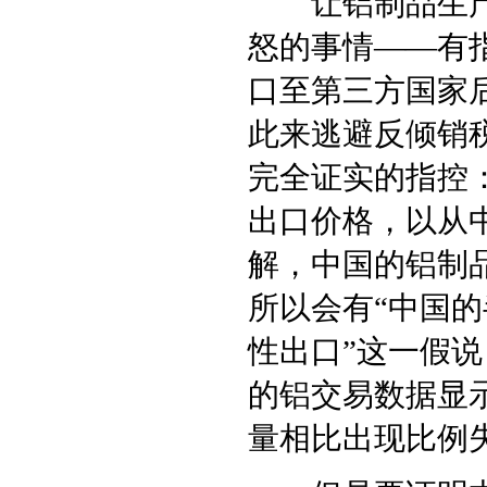
让铝制品生产商
怒的事情——有
口至第三方国家
此来逃避反倾销
完全证实的指控
出口价格，以从
解，中国的铝制
所以会有“中国
性出口”这一假
的铝交易数据显
量相比出现比例