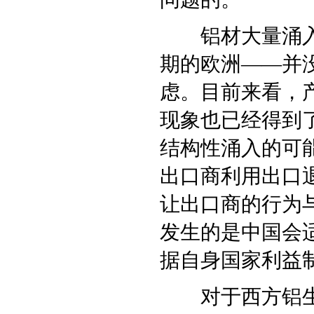
铝材大量涌入西
期的欧洲——并
虑。目前来看，
现象也已经得到
结构性涌入的可
出口商利用出口
让出口商的行为
发生的是中国会
据自身国家利益
对于西方铝生产